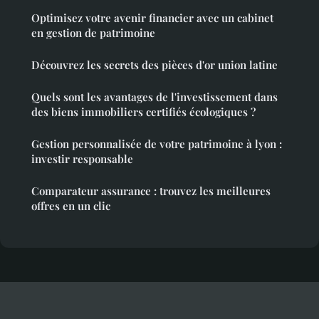
Optimisez votre avenir financier avec un cabinet
en gestion de patrimoine
Découvrez les secrets des pièces d'or union latine
Quels sont les avantages de l'investissement dans
des biens immobiliers certifiés écologiques ?
Gestion personnalisée de votre patrimoine à lyon :
investir responsable
Comparateur assurance : trouvez les meilleures
offres en un clic