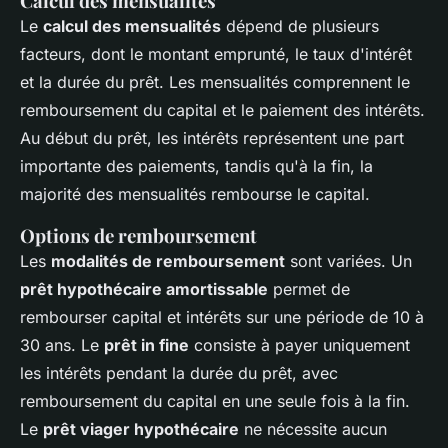
Calcul des mensualités
Le
calcul des mensualités
dépend de plusieurs
facteurs, dont le montant emprunté, le taux d'intérêt
et la durée du prêt. Les mensualités comprennent le
remboursement du capital et le paiement des intérêts.
Au début du prêt, les intérêts représentent une part
importante des paiements, tandis qu'à la fin, la
majorité des mensualités rembourse le capital.
Options de remboursement
Les
modalités de remboursement
sont variées. Un
prêt hypothécaire amortissable
permet de
rembourser capital et intérêts sur une période de 10 à
30 ans. Le
prêt in fine
consiste à payer uniquement
les intérêts pendant la durée du prêt, avec
remboursement du capital en une seule fois à la fin.
Le
prêt viager hypothécaire
ne nécessite aucun