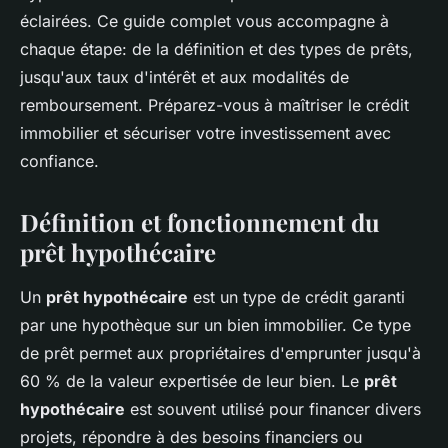
éclairées. Ce guide complet vous accompagne à
chaque étape: de la définition et des types de prêts,
jusqu'aux taux d'intérêt et aux modalités de
remboursement. Préparez-vous à maîtriser le crédit
immobilier et sécuriser votre investissement avec
confiance.
Définition et fonctionnement du
prêt hypothécaire
Un
prêt hypothécaire
est un type de crédit garanti
par une hypothèque sur un bien immobilier. Ce type
de prêt permet aux propriétaires d'emprunter jusqu'à
60 % de la valeur expertisée de leur bien. Le
prêt
hypothécaire
est souvent utilisé pour financer divers
projets, répondre à des besoins financiers ou