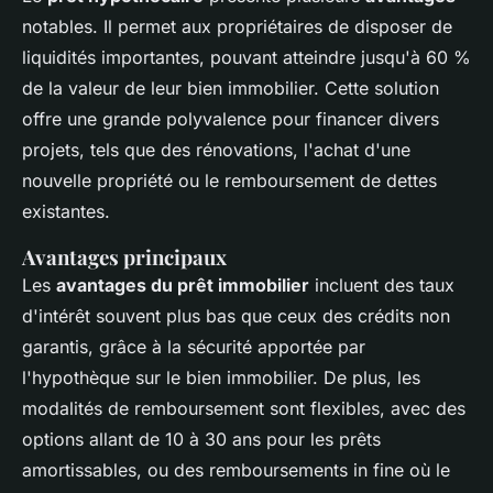
notables. Il permet aux propriétaires de disposer de
liquidités importantes, pouvant atteindre jusqu'à 60 %
de la valeur de leur bien immobilier. Cette solution
offre une grande polyvalence pour financer divers
projets, tels que des rénovations, l'achat d'une
nouvelle propriété ou le remboursement de dettes
existantes.
Avantages principaux
Les
avantages du prêt immobilier
incluent des taux
d'intérêt souvent plus bas que ceux des crédits non
garantis, grâce à la sécurité apportée par
l'hypothèque sur le bien immobilier. De plus, les
modalités de remboursement sont flexibles, avec des
options allant de 10 à 30 ans pour les prêts
amortissables, ou des remboursements in fine où le