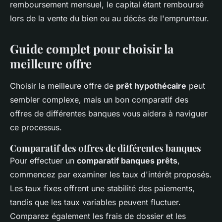
remboursement mensuel, le capital étant remboursé
lors de la vente du bien ou au décès de l'emprunteur.
Guide complet pour choisir la
meilleure offre
Choisir la meilleure offre de
prêt hypothécaire
peut
sembler complexe, mais un bon comparatif des
offres de différentes banques vous aidera à naviguer
ce processus.
Comparatif des offres de différentes banques
Pour effectuer un
comparatif banques prêts
,
commencez par examiner les taux d'intérêt proposés.
Les taux fixes offrent une stabilité des paiements,
tandis que les taux variables peuvent fluctuer.
Comparez également les frais de dossier et les