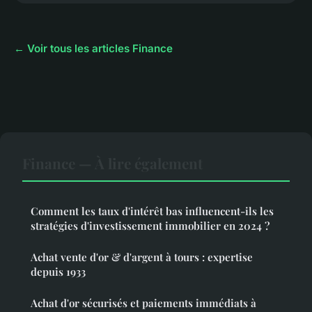
← Voir tous les articles Finance
Finance — À lire également
Comment les taux d'intérêt bas influencent-ils les
stratégies d'investissement immobilier en 2024 ?
Achat vente d'or & d'argent à tours : expertise
depuis 1933
Achat d'or sécurisés et paiements immédiats à