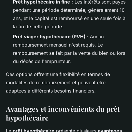
Prêt hypothécaire in fine
: Les intérêts sont payés
pendant une période déterminée, généralement 10
ans, et le capital est remboursé en une seule fois à
la fin de cette période.
Prêt viager hypothécaire (PVH)
: Aucun
remboursement mensuel n'est requis. Le
remboursement se fait par la vente du bien ou lors
du décès de l'emprunteur.
Ces options offrent une flexibilité en termes de
modalités de remboursement et peuvent être
adaptées à différents besoins financiers.
Avantages et inconvénients du prêt
hypothécaire
Le
prêt hypothécaire
présente plusieurs
avantages