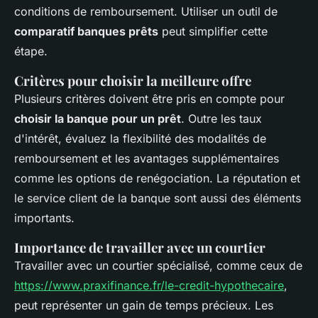
conditions de remboursement. Utiliser un outil de
comparatif banques prêts
peut simplifier cette
étape.
Critères pour choisir la meilleure offre
Plusieurs critères doivent être pris en compte pour
choisir la banque pour un prêt
. Outre les taux
d'intérêt, évaluez la flexibilité des modalités de
remboursement et les avantages supplémentaires
comme les options de renégociation. La réputation et
le service client de la banque sont aussi des éléments
importants.
Importance de travailler avec un courtier
Travailler avec un courtier spécialisé, comme ceux de
https://www.praxifinance.fr/le-credit-hypothecaire
,
peut représenter un gain de temps précieux. Les