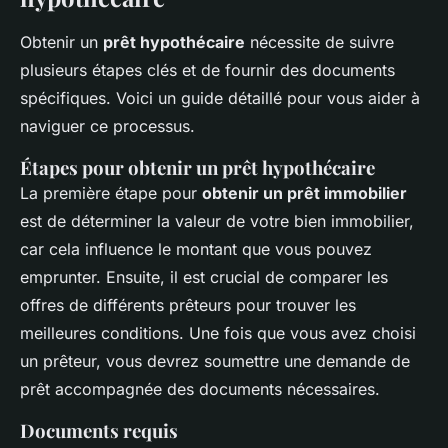
Obtenir un
prêt hypothécaire
nécessite de suivre
plusieurs étapes clés et de fournir des documents
spécifiques. Voici un guide détaillé pour vous aider à
naviguer ce processus.
Étapes pour obtenir un prêt hypothécaire
La première étape pour
obtenir un prêt immobilier
est de déterminer la valeur de votre bien immobilier,
car cela influence le montant que vous pouvez
emprunter. Ensuite, il est crucial de comparer les
offres de différents prêteurs pour trouver les
meilleures conditions. Une fois que vous avez choisi
un prêteur, vous devrez soumettre une demande de
prêt accompagnée des documents nécessaires.
Documents requis