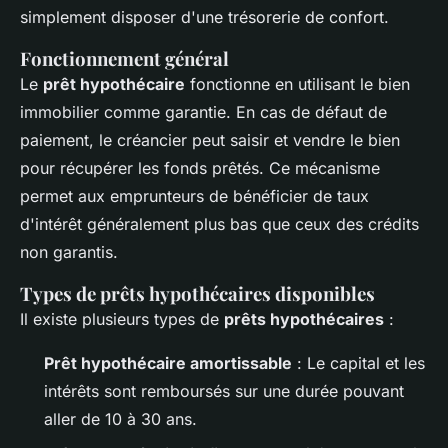
simplement disposer d'une trésorerie de confort.
Fonctionnement général
Le
prêt hypothécaire
fonctionne en utilisant le bien
immobilier comme garantie. En cas de défaut de
paiement, le créancier peut saisir et vendre le bien
pour récupérer les fonds prêtés. Ce mécanisme
permet aux emprunteurs de bénéficier de taux
d'intérêt généralement plus bas que ceux des crédits
non garantis.
Types de prêts hypothécaires disponibles
Il existe plusieurs types de
prêts hypothécaires
:
Prêt hypothécaire amortissable
: Le capital et les
intérêts sont remboursés sur une durée pouvant
aller de 10 à 30 ans.