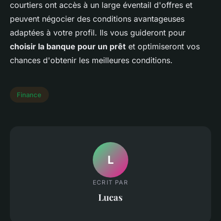
courtiers ont accès à un large éventail d'offres et
peuvent négocier des conditions avantageuses
adaptées à votre profil. Ils vous guideront pour
choisir la banque pour un prêt
et optimiseront vos
chances d'obtenir les meilleures conditions.
Finance
L
ECRIT PAR
Lucas