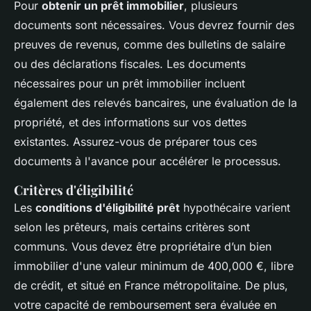
Pour
obtenir un prêt immobilier
, plusieurs
documents sont nécessaires. Vous devrez fournir des
preuves de revenus, comme des bulletins de salaire
ou des déclarations fiscales. Les documents
nécessaires pour un prêt immobilier incluent
également des relevés bancaires, une évaluation de la
propriété, et des informations sur vos dettes
existantes. Assurez-vous de préparer tous ces
documents à l'avance pour accélérer le processus.
Critères d'éligibilité
Les
conditions d'éligibilité prêt
hypothécaire varient
selon les prêteurs, mais certains critères sont
communs. Vous devez être propriétaire d’un bien
immobilier d'une valeur minimum de 400,000 €, libre
de crédit, et situé en France métropolitaine. De plus,
votre capacité de remboursement sera évaluée en