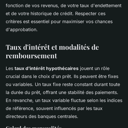
fonction de vos revenus, de votre taux d'endettement
et de votre historique de crédit. Respecter ces
critères est essentiel pour maximiser vos chances
d'approbation.
Taux d'intérêt et modalités de
remboursement
Les
taux d'intérêt hypothécaires
jouent un rôle
crucial dans le choix d'un prêt. Ils peuvent être fixes
ou variables. Un taux fixe reste constant durant toute
la durée du prêt, offrant une stabilité des paiements.
En revanche, un taux variable fluctue selon les indices
de référence, souvent influencés par les taux
directeurs des banques centrales.