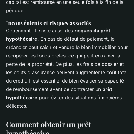
capital est remboursé en une seule fois à la fin de la
période.
Inconvénients et risques associés
Cependant, il existe aussi des
risques du prêt
hypothécaire
. En cas de défaut de paiement, le
créancier peut saisir et vendre le bien immobilier pour
récupérer les fonds prêtés, ce qui peut entraîner la
perte de la propriété. De plus, les frais de dossier et
les coûts d'assurance peuvent augmenter le coût total
du crédit. Il est essentiel de bien évaluer sa capacité
de remboursement avant de contracter un
prêt
hypothécaire
pour éviter des situations financières
délicates.
Comment obtenir un prêt
hypothécaire