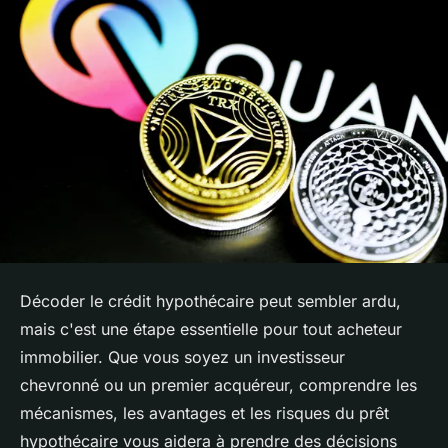
Décoder le crédit hypothécaire peut sembler ardu,
mais c'est une étape essentielle pour tout acheteur
immobilier. Que vous soyez un investisseur
chevronné ou un premier acquéreur, comprendre les
mécanismes, les avantages et les risques du prêt
hypothécaire vous aidera à prendre des décisions