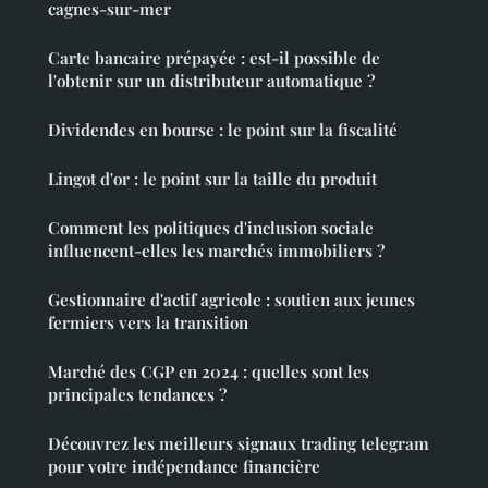
cagnes-sur-mer
Carte bancaire prépayée : est-il possible de
l'obtenir sur un distributeur automatique ?
Dividendes en bourse : le point sur la fiscalité
Lingot d'or : le point sur la taille du produit
Comment les politiques d'inclusion sociale
influencent-elles les marchés immobiliers ?
Gestionnaire d'actif agricole : soutien aux jeunes
fermiers vers la transition
Marché des CGP en 2024 : quelles sont les
principales tendances ?
Découvrez les meilleurs signaux trading telegram
pour votre indépendance financière