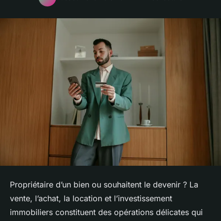
Propriétaire d’un bien ou souhaitent le devenir ? La
vente, l’achat, la location et l’investissement
immobiliers constituent des opérations délicates qui