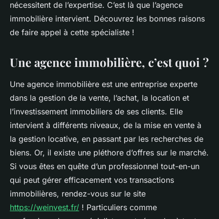
nécessitent de l’expertise. C’est là que l’agence
immobilière intervient. Découvrez les bonnes raisons
de faire appel à cette spécialiste !
Une agence immobilière, c’est quoi ?
Une agence immobilière est une entreprise experte
dans la gestion de la vente, l’achat, la location et
l’investissement immobiliers de ses clients. Elle
intervient à différents niveaux, de la mise en vente à
la gestion locative, en passant par les recherches de
biens. Or, il existe une pléthore d’offres sur le marché.
Si vous êtes en quête d’un professionnel tout-en-un
qui peut gérer efficacement vos transactions
immobilières, rendez-vous sur le site
https://weinvest.fr/
! Particuliers comme