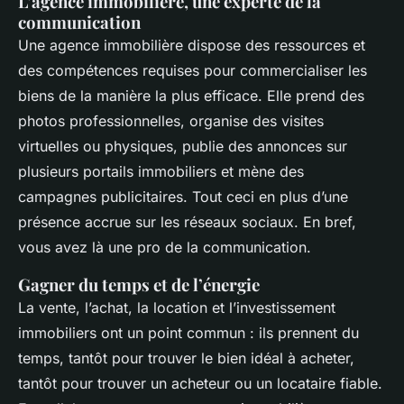
L’agence immobilière, une experte de la
communication
Une agence immobilière dispose des ressources et
des compétences requises pour commercialiser les
biens de la manière la plus efficace. Elle prend des
photos professionnelles, organise des visites
virtuelles ou physiques, publie des annonces sur
plusieurs portails immobiliers et mène des
campagnes publicitaires. Tout ceci en plus d’une
présence accrue sur les réseaux sociaux. En bref,
vous avez là une pro de la communication.
Gagner du temps et de l’énergie
La vente, l’achat, la location et l’investissement
immobiliers ont un point commun : ils prennent du
temps, tantôt pour trouver le bien idéal à acheter,
tantôt pour trouver un acheteur ou un locataire fiable.