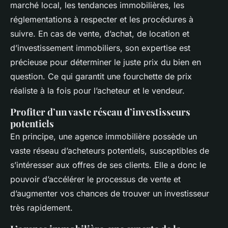
marché local, les tendances immobilières, les
réglementations à respecter et les procédures à
suivre. En cas de vente, d’achat, de location et
d’investissement immobiliers, son expertise est
précieuse pour déterminer le juste prix du bien en
question. Ce qui garantit une fourchette de prix
réaliste à la fois pour l’acheteur et le vendeur.
Profiter d’un vaste réseau d’investisseurs
potentiels
En principe, une agence immobilière possède un
vaste réseau d’acheteurs potentiels, susceptibles de
s’intéresser aux offres de ses clients. Elle a donc le
pouvoir d’accélérer le processus de vente et
d’augmenter vos chances de trouver un investisseur
très rapidement.