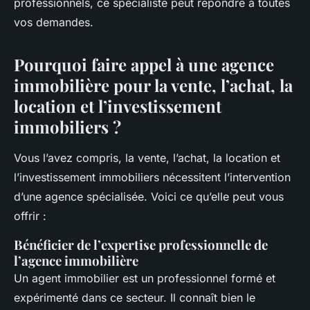
professionnels, ce spécialiste peut répondre à toutes
vos demandes.
Pourquoi faire appel à une agence
immobilière pour la vente, l’achat, la
location et l’investissement
immobiliers ?
Vous l’avez compris, la vente, l’achat, la location et
l’investissement immobiliers nécessitent l’intervention
d’une agence spécialisée. Voici ce qu’elle peut vous
offrir :
Bénéficier de l’expertise professionnelle de
l’agence immobilière
Un agent immobilier est un professionnel formé et
expérimenté dans ce secteur. Il connaît bien le