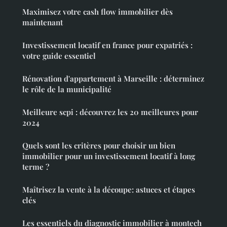
Maximisez votre cash flow immobilier dès
maintenant
Investissement locatif en france pour expatriés :
votre guide essentiel
Rénovation d'appartement à Marseille : déterminez
le rôle de la municipalité
Meilleure scpi : découvrez les 20 meilleures pour
2024
Quels sont les critères pour choisir un bien
immobilier pour un investissement locatif à long
terme ?
Maîtrisez la vente à la découpe: astuces et étapes
clés
Les essentiels du diagnostic immobilier à montech