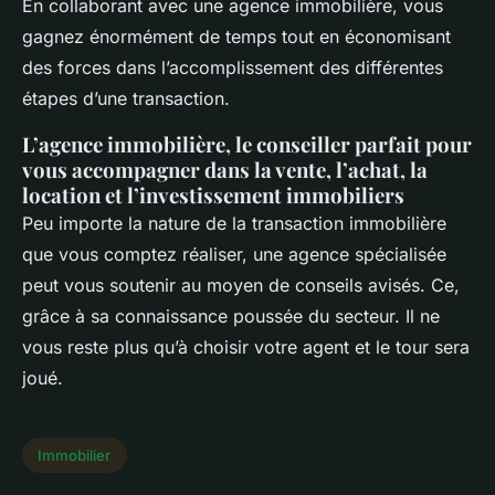
En collaborant avec une agence immobilière, vous
gagnez énormément de temps tout en économisant
des forces dans l’accomplissement des différentes
étapes d’une transaction.
L’agence immobilière, le conseiller parfait pour
vous accompagner dans la vente, l’achat, la
location et l’investissement immobiliers
Peu importe la nature de la transaction immobilière
que vous comptez réaliser, une agence spécialisée
peut vous soutenir au moyen de conseils avisés. Ce,
grâce à sa connaissance poussée du secteur. Il ne
vous reste plus qu’à choisir votre agent et le tour sera
joué.
Immobilier