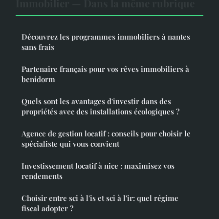
Immobilier — Dans la même rubrique
Découvrez les programmes immobiliers à nantes
sans frais
Partenaire français pour vos rêves immobiliers à
benidorm
Quels sont les avantages d'investir dans des
propriétés avec des installations écologiques ?
Agence de gestion locatif : conseils pour choisir le
spécialiste qui vous convient
Investissement locatif à nice : maximisez vos
rendements
Choisir entre sci à l'is et sci à l'ir: quel régime
fiscal adopter ?