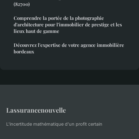
(82700)
Comprendre la portée de la photographie
d'architecture pour l'immobilier de prestige et les
lieux haut de gamme
Découvrez l'expertise de votre agence immobilière
bordeaux
Lassurancenouvelle
L'incertitude mathématique d'un profit certain