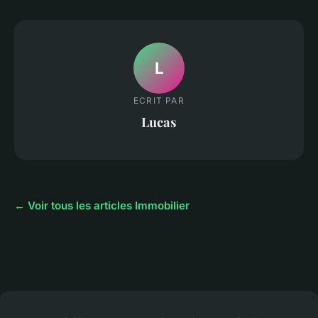
L
ECRIT PAR
Lucas
← Voir tous les articles Immobilier