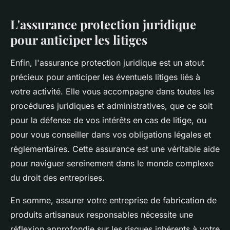
L'assurance protection juridique
pour anticiper les litiges
Enfin, l'assurance protection juridique est un atout
précieux pour anticiper les éventuels litiges liés à
votre activité. Elle vous accompagne dans toutes les
procédures juridiques et administratives, que ce soit
pour la défense de vos intérêts en cas de litige, ou
pour vous conseiller dans vos obligations légales et
réglementaires. Cette assurance est une véritable aide
pour naviguer sereinement dans le monde complexe
du droit des entreprises.
En somme, assurer votre entreprise de fabrication de
produits artisanaux responsables nécessite une
réflexion approfondie sur les risques inhérents à votre