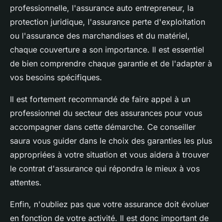
professionnelle, l'assurance auto entrepreneur, la
protection juridique, l'assurance perte d'exploitation
ou l'assurance des marchandises et du matériel,
chaque couverture a son importance. Il est essentiel
de bien comprendre chaque garantie et de l'adapter à
vos besoins spécifiques.
Il est fortement recommandé de faire appel à un
professionnel du secteur des assurances pour vous
accompagner dans cette démarche. Ce conseiller
saura vous guider dans le choix des garanties les plus
appropriées à votre situation et vous aidera à trouver
le contrat d'assurance qui répondra le mieux à vos
attentes.
Enfin, n'oubliez pas que votre assurance doit évoluer
en fonction de votre activité. Il est donc important de