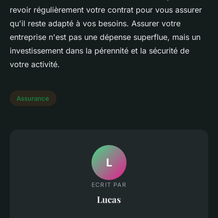
revoir régulièrement votre contrat pour vous assurer
qu'il reste adapté à vos besoins. Assurer votre
entreprise n'est pas une dépense superflue, mais un
investissement dans la pérennité et la sécurité de
votre activité.
Assurance
L
ECRIT PAR
Lucas