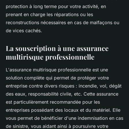
protection à long terme pour votre activité, en
prenant en charge les réparations ou les
reconstructions nécessaires en cas de malfaçons ou
de vices cachés.
La souscription à une assurance
multirisque professionnelle
L'assurance multirisque professionnelle est une
solution complète qui permet de protéger votre
entreprise contre divers risques : incendie, vol, dégât
des eaux, responsabilité civile, etc. Cette assurance
est particulièrement recommandée pour les
entreprises possédant des locaux et du matériel. Elle
vous permet de bénéficier d'une indemnisation en cas
de sinistre, vous aidant ainsi à poursuivre votre