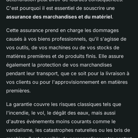
C'est pourquoi il est essentiel de souscrire une
assurance des marchandises et du matériel
.
Cette assurance prend en charge les dommages
causés à vos biens professionnels, qu'il s'agisse de
vos outils, de vos machines ou de vos stocks de
matières premières et de produits finis. Elle assure
également la protection de vos marchandises
pendant leur transport, que ce soit pour la livraison à
vos clients ou pour l'approvisionnement en matières
premières.
La garantie couvre les risques classiques tels que
l'incendie, le vol, le dégât des eaux, mais aussi
d'autres événements moins courants comme le
vandalisme, les catastrophes naturelles ou les bris de