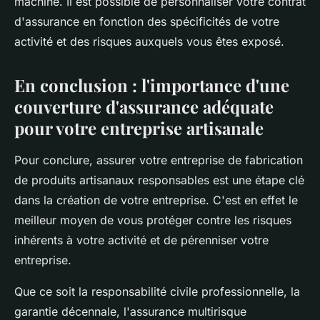
machine. Il est possible de personnaliser votre contrat
d'assurance en fonction des spécificités de votre
activité et des risques auxquels vous êtes exposé.
En conclusion : l'importance d'une
couverture d'assurance adéquate
pour votre entreprise artisanale
Pour conclure, assurer votre entreprise de fabrication
de produits artisanaux responsables est une étape clé
dans la création de votre entreprise. C'est en effet le
meilleur moyen de vous protéger contre les risques
inhérents à votre activité et de pérenniser votre
entreprise.
Que ce soit la responsabilité civile professionnelle, la
garantie décennale, l'assurance multirisque