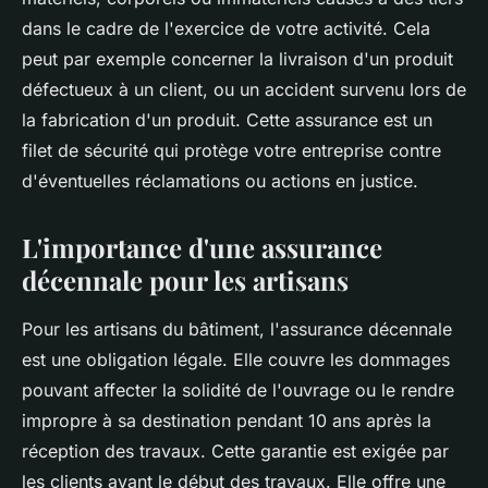
dans le cadre de l'exercice de votre activité. Cela
peut par exemple concerner la livraison d'un produit
défectueux à un client, ou un accident survenu lors de
la fabrication d'un produit. Cette assurance est un
filet de sécurité qui protège votre entreprise contre
d'éventuelles réclamations ou actions en justice.
L'importance d'une assurance
décennale pour les artisans
Pour les artisans du bâtiment, l'assurance décennale
est une obligation légale. Elle couvre les dommages
pouvant affecter la solidité de l'ouvrage ou le rendre
impropre à sa destination pendant 10 ans après la
réception des travaux. Cette garantie est exigée par
les clients avant le début des travaux. Elle offre une