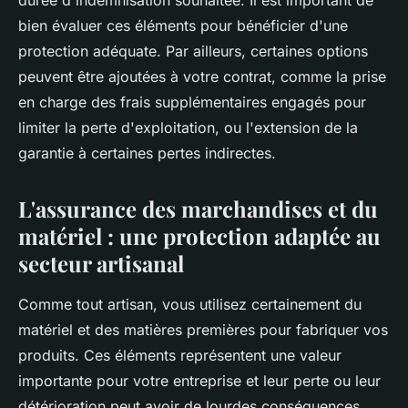
durée d'indemnisation souhaitée. Il est important de
bien évaluer ces éléments pour bénéficier d'une
protection adéquate. Par ailleurs, certaines options
peuvent être ajoutées à votre contrat, comme la prise
en charge des frais supplémentaires engagés pour
limiter la perte d'exploitation, ou l'extension de la
garantie à certaines pertes indirectes.
L'assurance des marchandises et du
matériel : une protection adaptée au
secteur artisanal
Comme tout artisan, vous utilisez certainement du
matériel et des matières premières pour fabriquer vos
produits. Ces éléments représentent une valeur
importante pour votre entreprise et leur perte ou leur
détérioration peut avoir de lourdes conséquences.