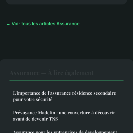
← Voir tous les articles Assurance
Assurance — À lire également
L'importance de l'assurance résidence secondaire
pour votre sécurité
Prévoyance Madelin : une couverture à découvrir
avant de devenir TNS
Assurance pour les entreprises de développement