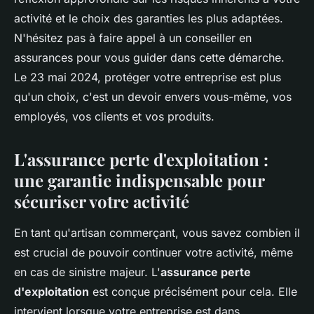
activité et le choix des garanties les plus adaptées.
N'hésitez pas à faire appel à un conseiller en
assurances pour vous guider dans cette démarche.
Le 23 mai 2024, protéger votre entreprise est plus
qu'un choix, c'est un devoir envers vous-même, vos
employés, vos clients et vos produits.
L'assurance perte d'exploitation :
une garantie indispensable pour
sécuriser votre activité
En tant qu'artisan commerçant, vous savez combien il
est crucial de pouvoir continuer votre activité, même
en cas de sinistre majeur. L'
assurance perte
d'exploitation
est conçue précisément pour cela. Elle
intervient lorsque votre entreprise est dans