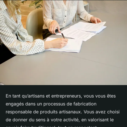
En tant qu’artisans et entrepreneurs, vous vous êtes
engagés dans un processus de fabrication
responsable de produits artisanaux. Vous avez choisi
de donner du sens à votre activité, en valorisant le