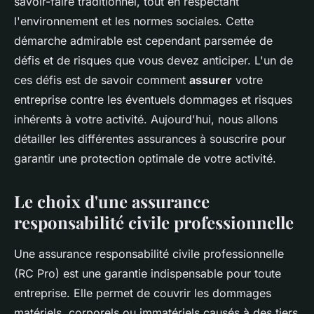
savoir-faire traditionnel, tout en respectant
l'environnement et les normes sociales. Cette
démarche admirable est cependant parsemée de
défis et de risques que vous devez anticiper. L'un de
ces défis est de savoir comment
assurer
votre
entreprise contre les éventuels dommages et risques
inhérents à votre activité. Aujourd'hui, nous allons
détailler les différentes assurances à souscrire pour
garantir une protection optimale de votre activité.
Le choix d'une assurance
responsabilité civile professionnelle
Une assurance responsabilité civile professionnelle
(RC Pro) est une garantie indispensable pour toute
entreprise. Elle permet de couvrir les dommages
matériels, corporels ou immatériels causés à des tiers