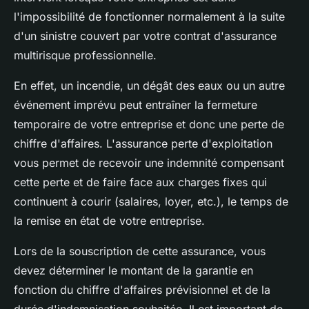
l'impossibilité de fonctionner normalement à la suite
d'un sinistre couvert par votre contrat d'assurance
multirisque professionnelle.
En effet, un incendie, un dégât des eaux ou un autre
événement imprévu peut entraîner la fermeture
temporaire de votre entreprise et donc une perte de
chiffre d'affaires. L'assurance perte d'exploitation
vous permet de recevoir une indemnité compensant
cette perte et de faire face aux charges fixes qui
continuent à courir (salaires, loyer, etc.), le temps de
la remise en état de votre entreprise.
Lors de la souscription de cette assurance, vous
devez déterminer le montant de la garantie en
fonction du chiffre d'affaires prévisionnel et de la