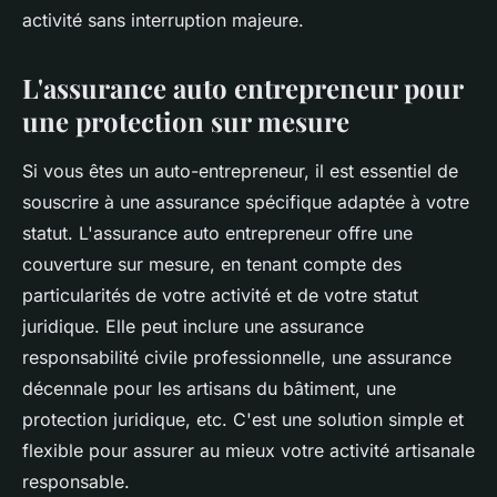
activité sans interruption majeure.
L'assurance auto entrepreneur pour
une protection sur mesure
Si vous êtes un auto-entrepreneur, il est essentiel de
souscrire à une assurance spécifique adaptée à votre
statut. L'assurance auto entrepreneur offre une
couverture sur mesure, en tenant compte des
particularités de votre activité et de votre statut
juridique. Elle peut inclure une assurance
responsabilité civile professionnelle, une assurance
décennale pour les artisans du bâtiment, une
protection juridique, etc. C'est une solution simple et
flexible pour assurer au mieux votre activité artisanale
responsable.