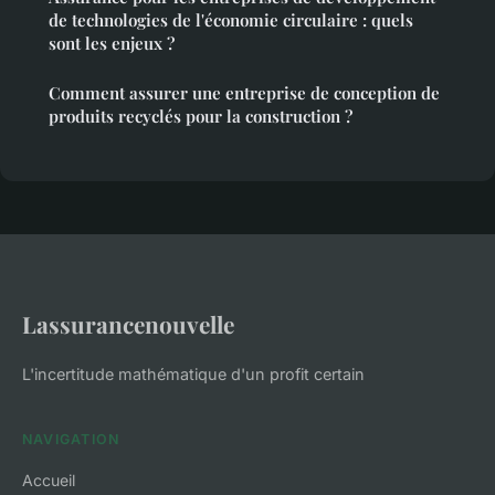
de technologies de l'économie circulaire : quels
sont les enjeux ?
Comment assurer une entreprise de conception de
produits recyclés pour la construction ?
Lassurancenouvelle
L'incertitude mathématique d'un profit certain
NAVIGATION
Accueil